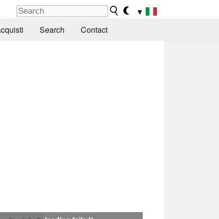
▼
cquisti
Search
Contact