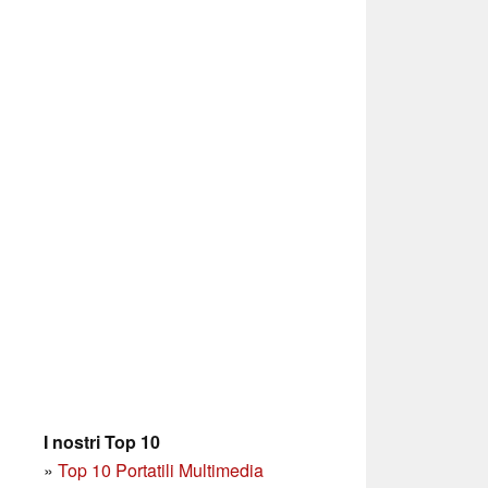
I nostri Top 10
»
Top 10 Portatili Multimedia