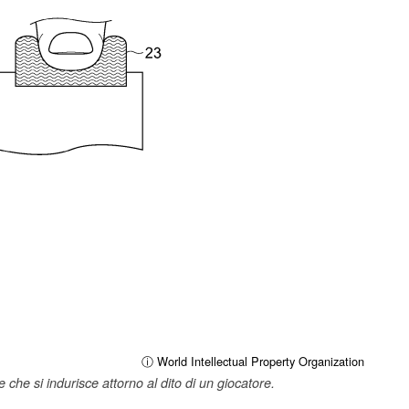
ⓘ World Intellectual Property Organization
che si indurisce attorno al dito di un giocatore.