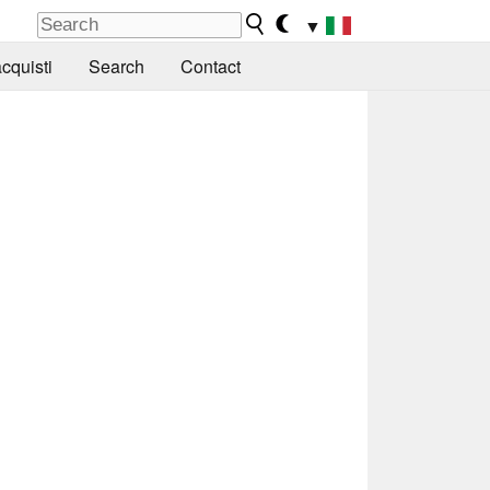
▼
cquisti
Search
Contact