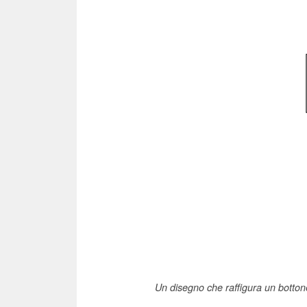
Un disegno che raffigura un bottone 