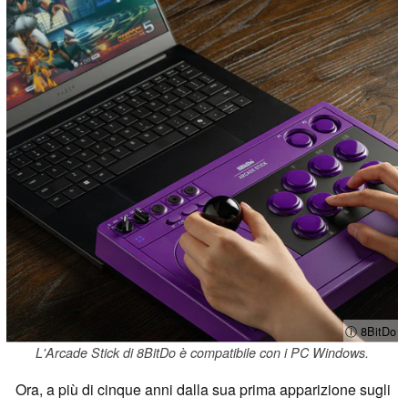
ⓘ 8BitDo
L'Arcade Stick di 8BitDo è compatibile con i PC Windows.
Ora, a più di cinque anni dalla sua prima apparizione sugli