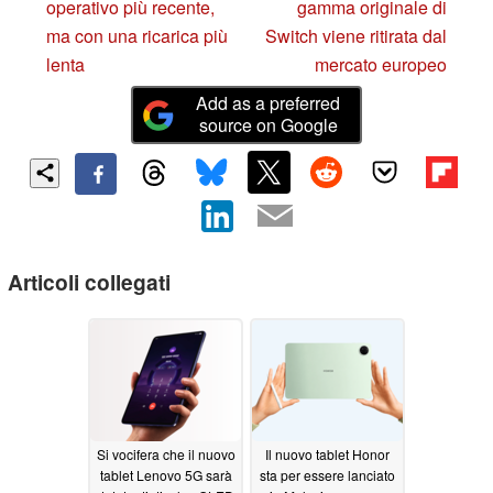
operativo più recente,
gamma originale di
ma con una ricarica più
Switch viene ritirata dal
lenta
mercato europeo
Add as a preferred
source on Google
Articoli collegati
Si vocifera che il nuovo
Il nuovo tablet Honor
tablet Lenovo 5G sarà
sta per essere lanciato