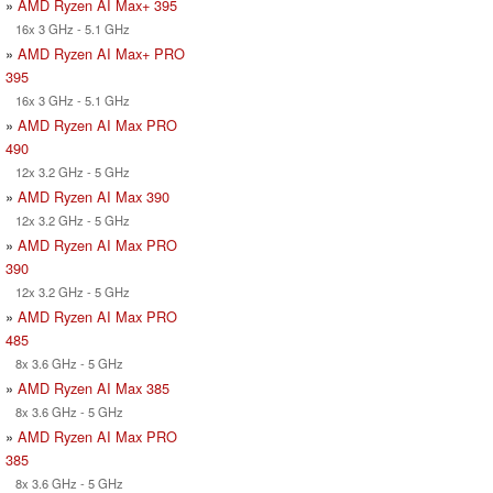
»
AMD Ryzen AI Max+ 395
16x 3 GHz - 5.1 GHz
»
AMD Ryzen AI Max+ PRO
395
16x 3 GHz - 5.1 GHz
»
AMD Ryzen AI Max PRO
490
12x 3.2 GHz - 5 GHz
»
AMD Ryzen AI Max 390
12x 3.2 GHz - 5 GHz
»
AMD Ryzen AI Max PRO
390
12x 3.2 GHz - 5 GHz
»
AMD Ryzen AI Max PRO
485
8x 3.6 GHz - 5 GHz
»
AMD Ryzen AI Max 385
8x 3.6 GHz - 5 GHz
»
AMD Ryzen AI Max PRO
385
8x 3.6 GHz - 5 GHz