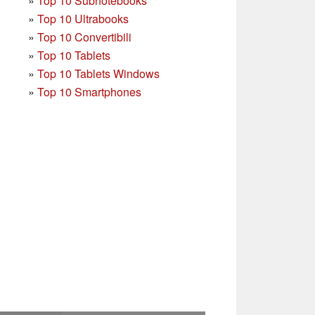
»
Top 10 Subnotebooks
»
Top 10 Ultrabooks
»
Top 10 Convertibili
»
Top 10 Tablets
»
Top 10 Tablets Windows
»
Top 10 Smartphones