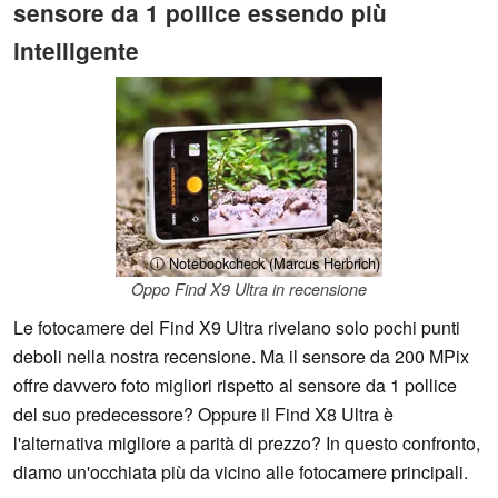
sensore da 1 pollice essendo più
intelligente
ⓘ Notebookcheck (Marcus Herbrich)
Oppo Find X9 Ultra in recensione
Le fotocamere del Find X9 Ultra rivelano solo pochi punti
deboli nella nostra recensione. Ma il sensore da 200 MPix
offre davvero foto migliori rispetto al sensore da 1 pollice
del suo predecessore? Oppure il Find X8 Ultra è
l'alternativa migliore a parità di prezzo? In questo confronto,
diamo un'occhiata più da vicino alle fotocamere principali.