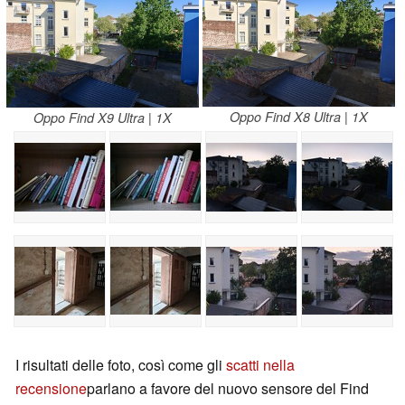
Oppo Find X8 Ultra | 1X
Oppo Find X9 Ultra | 1X
I risultati delle foto, così come gli
scatti nella
recensione
parlano a favore del nuovo sensore del Find