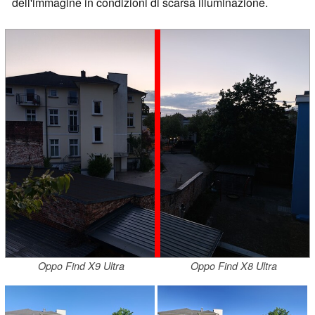
dell'immagine in condizioni di scarsa illuminazione.
Oppo Find X9 Ultra
Oppo Find X8 Ultra