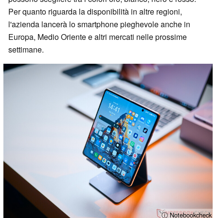
Per quanto riguarda la disponibilità in altre regioni,
l'azienda lancerà lo smartphone pieghevole anche in
Europa, Medio Oriente e altri mercati nelle prossime
settimane.
ⓘ Notebookcheck