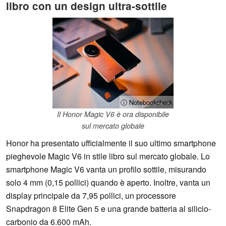
libro con un design ultra-sottile
ⓘ Notebookcheck
Il Honor Magic V6 è ora disponibile
sul mercato globale
Honor ha presentato ufficialmente il suo ultimo smartphone
pieghevole Magic V6 in stile libro sul mercato globale. Lo
smartphone Magic V6 vanta un profilo sottile, misurando
solo 4 mm (0,15 pollici) quando è aperto. Inoltre, vanta un
display principale da 7,95 pollici, un processore
Snapdragon 8 Elite Gen 5 e una grande batteria al silicio-
carbonio da 6.600 mAh.