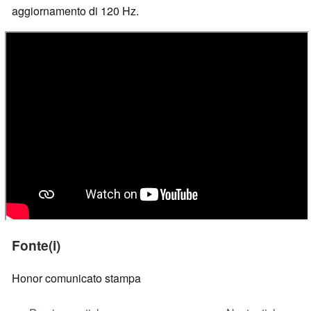
aggiornamento di 120 Hz.
Fonte(i)
Honor comunicato stampa