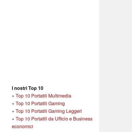
I nostri Top 10
»
Top 10 Portatili Multimedia
»
Top 10 Portatili Gaming
»
Top 10 Portatili Gaming Leggeri
»
Top 10 Portatili da Ufficio e Business
economici