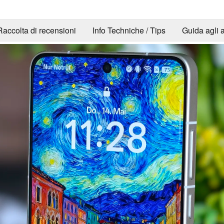
Raccolta di recensioni
Info Techniche / Tips
Guida agli a