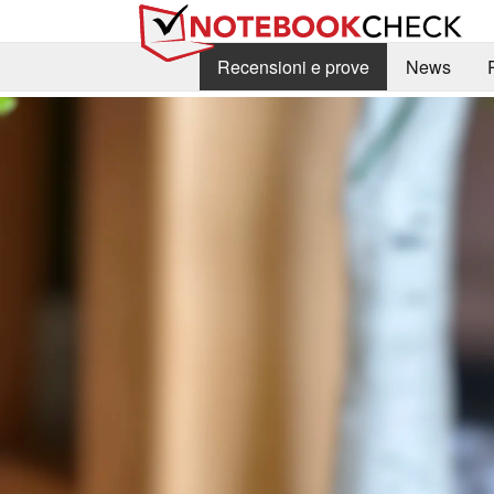
Recensioni e prove
News