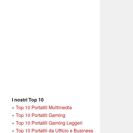
I nostri Top 10
»
Top 10 Portatili Multimedia
»
Top 10 Portatili Gaming
»
Top 10 Portatili Gaming Leggeri
»
Top 10 Portatili da Ufficio e Business