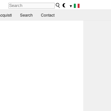
▼
cquisti
Search
Contact