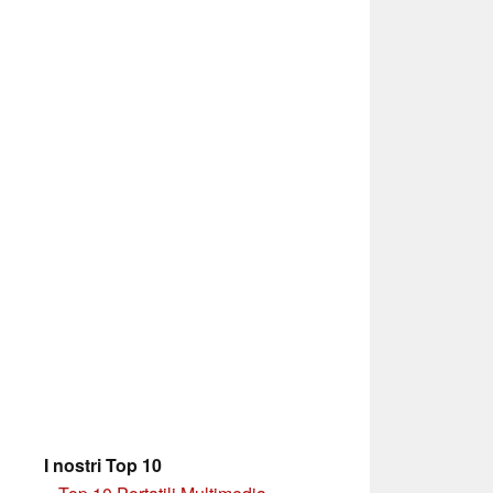
I nostri Top 10