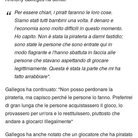
Per essere chiari, i pirati faranno le loro cose.
Siamo stati tutti bambini una volta. Il denaro e
l'economia sono molto difficili in questo momento.
Ho capito. Non è stata la pirateria a darmi fastidio;
sono state le persone che sono entrate qui in
modo flagrante e l'hanno sbattuta in faccia alle
persone che stavano aspettando di giocare
legittimamente. Questa è stata la parte che mi ha
fatto arrabbiare".
Gallegos ha continuato: "Non posso perdonare la
pirateria, ma capisco perché le persone lo fanno. Preferirei
di gran lunga che le persone acquistassero il gioco, lo
provassero per un'ora e lo restituissero, piuttosto che
andare a giocarci illegalmente"
Gallegos ha anche notato che un giocatore che ha piratato