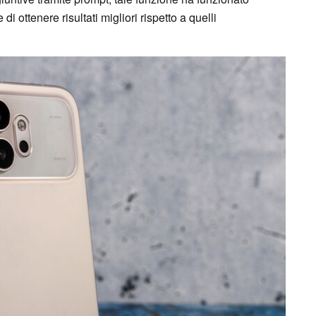
di ottenere risultati migliori rispetto a quelli