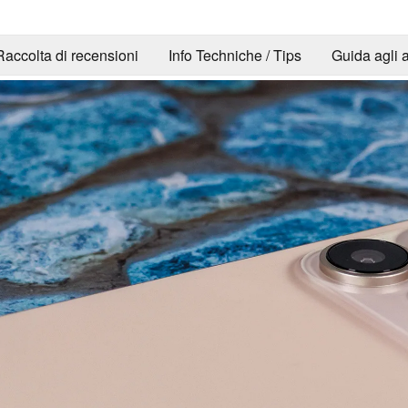
Raccolta di recensioni
Info Techniche / Tips
Guida agli a