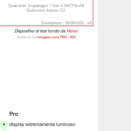
Qualcomm Snapdragon 7 Gen 4 SM7750-AB
Qualcomm Adreno 722
Smartphone - 06/30/2026 - v8
Dispositivo di test fornito da
Honor
Scarica la tua
immagine come
PNG
/
SVG
Pro
display estremamente luminoso
+