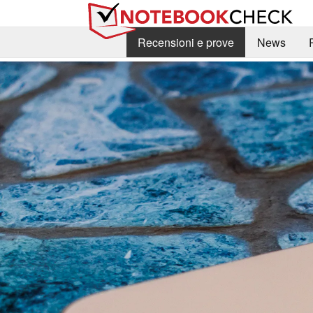
Recensioni e prove
News