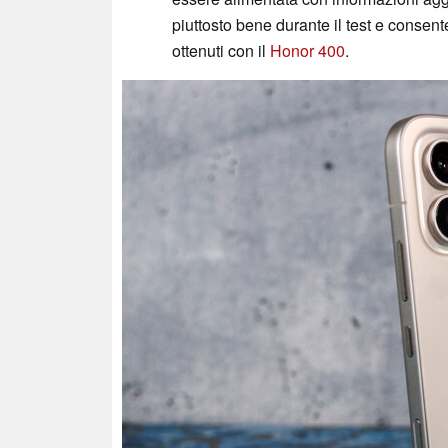
piuttosto bene durante il test e consente 
ottenuti con il
Honor 400
.