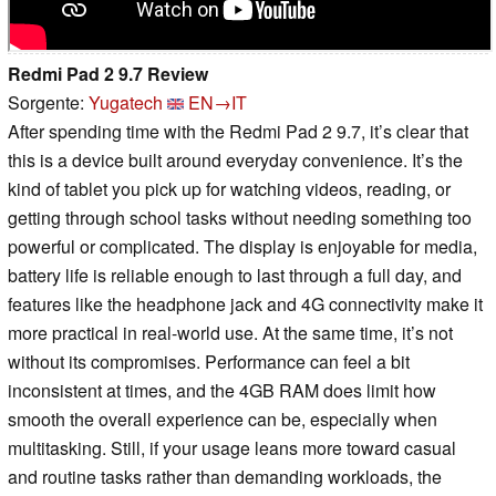
Redmi Pad 2 9.7 Review
Sorgente:
Yugatech
EN→IT
After spending time with the Redmi Pad 2 9.7, it’s clear that
this is a device built around everyday convenience. It’s the
kind of tablet you pick up for watching videos, reading, or
getting through school tasks without needing something too
powerful or complicated. The display is enjoyable for media,
battery life is reliable enough to last through a full day, and
features like the headphone jack and 4G connectivity make it
more practical in real-world use. At the same time, it’s not
without its compromises. Performance can feel a bit
inconsistent at times, and the 4GB RAM does limit how
smooth the overall experience can be, especially when
multitasking. Still, if your usage leans more toward casual
and routine tasks rather than demanding workloads, the