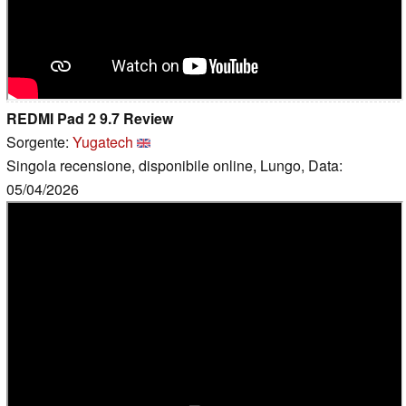
REDMI Pad 2 9.7 Review
Sorgente:
Yugatech
Singola recensione, disponibile online, Lungo, Data:
05/04/2026