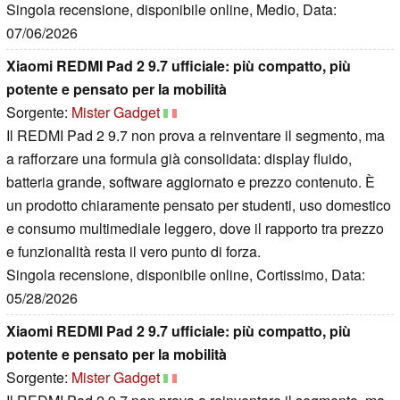
Singola recensione, disponibile online, Medio, Data:
07/06/2026
Xiaomi REDMI Pad 2 9.7 ufficiale: più compatto, più
potente e pensato per la mobilità
Sorgente:
Mister Gadget
Il REDMI Pad 2 9.7 non prova a reinventare il segmento, ma
a rafforzare una formula già consolidata: display fluido,
batteria grande, software aggiornato e prezzo contenuto. È
un prodotto chiaramente pensato per studenti, uso domestico
e consumo multimediale leggero, dove il rapporto tra prezzo
e funzionalità resta il vero punto di forza.
Singola recensione, disponibile online, Cortissimo, Data:
05/28/2026
Xiaomi REDMI Pad 2 9.7 ufficiale: più compatto, più
potente e pensato per la mobilità
Sorgente:
Mister Gadget