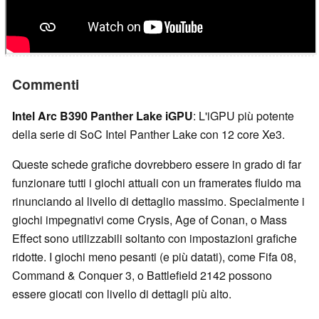
Commenti
Intel Arc B390 Panther Lake iGPU
: L'iGPU più potente
della serie di SoC Intel Panther Lake con 12 core Xe3.
Queste schede grafiche dovrebbero essere in grado di far
funzionare tutti i giochi attuali con un framerates fluido ma
rinunciando al livello di dettaglio massimo. Specialmente i
giochi impegnativi come Crysis, Age of Conan, o Mass
Effect sono utilizzabili soltanto con impostazioni grafiche
ridotte. I giochi meno pesanti (e più datati), come Fifa 08,
Command & Conquer 3, o Battlefield 2142 possono
essere giocati con livello di dettagli più alto.