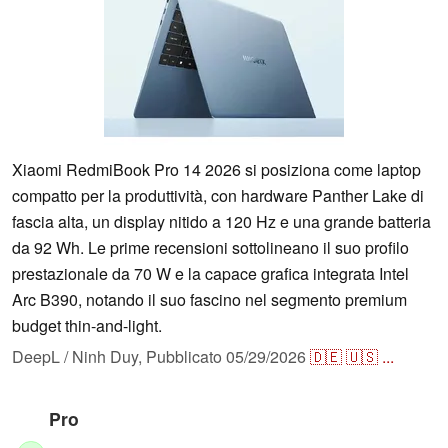
Xiaomi RedmiBook Pro 14 2026 si posiziona come laptop
compatto per la produttività, con hardware Panther Lake di
fascia alta, un display nitido a 120 Hz e una grande batteria
da 92 Wh. Le prime recensioni sottolineano il suo profilo
prestazionale da 70 W e la capace grafica integrata Intel
Arc B390, notando il suo fascino nel segmento premium
budget thin-and-light.
DeepL / Ninh Duy,
Pubblicato
05/29/2026
🇩🇪
🇺🇸
...
Pro