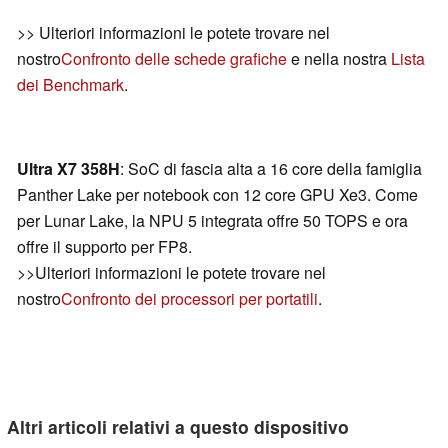
>> Ulteriori informazioni le potete trovare nel
nostro
Confronto delle schede grafiche
e nella nostra
Lista
dei Benchmark
.
Ultra X7 358H
: SoC di fascia alta a 16 core della famiglia
Panther Lake per notebook con 12 core GPU Xe3. Come
per Lunar Lake, la NPU 5 integrata offre 50 TOPS e ora
offre il supporto per FP8.
>>Ulteriori informazioni le potete trovare nel
nostro
Confronto dei processori per portatili
.
Altri articoli relativi a questo dispositivo