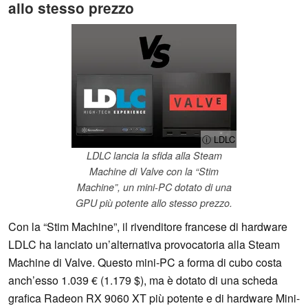
allo stesso prezzo
ⓘ LDLC
LDLC lancia la sfida alla Steam
Machine di Valve con la “Stim
Machine”, un mini-PC dotato di una
GPU più potente allo stesso prezzo.
Con la “Stim Machine”, il rivenditore francese di hardware
LDLC ha lanciato un’alternativa provocatoria alla Steam
Machine di Valve. Questo mini-PC a forma di cubo costa
anch’esso 1.039 € (1.179 $), ma è dotato di una scheda
grafica Radeon RX 9060 XT più potente e di hardware Mini-