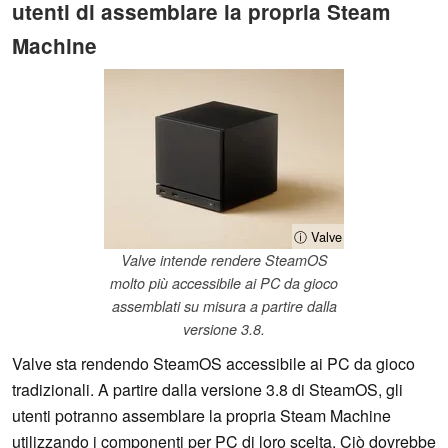
utenti di assemblare la propria Steam
Machine
ⓘ Valve
Valve intende rendere SteamOS
molto più accessibile ai PC da gioco
assemblati su misura a partire dalla
versione 3.8.
Valve sta rendendo SteamOS accessibile ai PC da gioco
tradizionali. A partire dalla versione 3.8 di SteamOS, gli
utenti potranno assemblare la propria Steam Machine
utilizzando i componenti per PC di loro scelta. Ciò dovrebbe