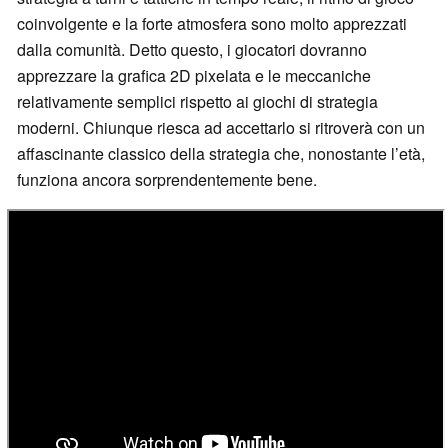
coinvolgente e la forte atmosfera sono molto apprezzati
dalla comunità. Detto questo, i giocatori dovranno
apprezzare la grafica 2D pixelata e le meccaniche
relativamente semplici rispetto ai giochi di strategia
moderni. Chiunque riesca ad accettarlo si ritroverà con un
affascinante classico della strategia che, nonostante l’età,
funziona ancora sorprendentemente bene.