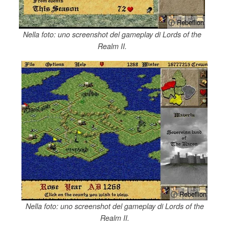
ⓘ Rebellion
Nella foto: uno screenshot del gameplay di Lords of the
Realm II.
ⓘ Rebellion
Nella foto: uno screenshot del gameplay di Lords of the
Realm II.