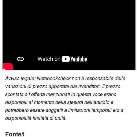
Avviso legale: Notebookcheck non è responsabile delle
variazioni di prezzo apportate dai rivenditori. Il prezzo
scontato o l’offerta menzionati in questa voce erano
disponibili al momento della stesura dell’articolo e
potrebbero essere soggetti a limitazioni temporali e/o a
disponibilità limitata di unità.
Fonte/i