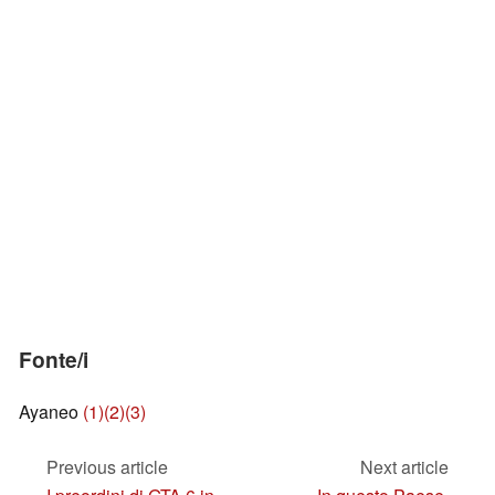
Fonte/i
Ayaneo
(1)
(2)
(3)
Previous article
Next article