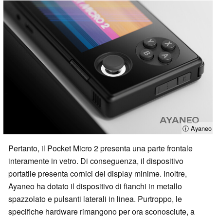
ⓘ Ayaneo
Pertanto, il Pocket Micro 2 presenta una parte frontale
interamente in vetro. Di conseguenza, il dispositivo
portatile presenta cornici del display minime. Inoltre,
Ayaneo ha dotato il dispositivo di fianchi in metallo
spazzolato e pulsanti laterali in linea. Purtroppo, le
specifiche hardware rimangono per ora sconosciute, a