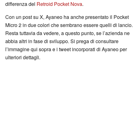
differenza del
Retroid Pocket Nova
.
Con un post su X, Ayaneo ha anche presentato il Pocket
Micro 2 in due colori che sembrano essere quelli di lancio.
Resta tuttavia da vedere, a questo punto, se l’azienda ne
abbia altri in fase di sviluppo. Si prega di consultare
l’immagine qui sopra e i tweet incorporati di Ayaneo per
ulteriori dettagli.