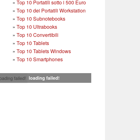
»
Top 10 Portatili sotto i 500 Euro
»
Top 10 dei Portatili Workstation
»
Top 10 Subnotebooks
»
Top 10 Ultrabooks
»
Top 10 Convertibili
»
Top 10 Tablets
»
Top 10 Tablets Windows
»
Top 10 Smartphones
loading failed!
loading failed!