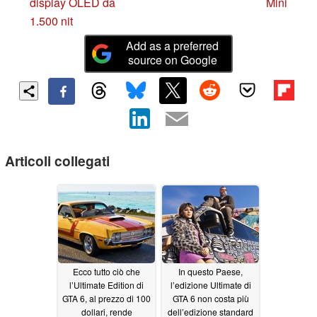
display OLED da
Mini
1.500 nit
Add as a preferred
source on Google
Articoli collegati
Ecco tutto ciò che
In questo Paese,
l’Ultimate Edition di
l’edizione Ultimate di
GTA 6, al prezzo di 100
GTA 6 non costa più
dollari, rende
dell’edizione standard