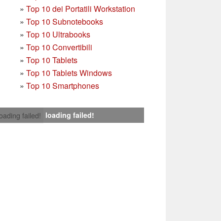
»
Top 10 dei Portatili Workstation
»
Top 10 Subnotebooks
»
Top 10 Ultrabooks
»
Top 10 Convertibili
»
Top 10 Tablets
»
Top 10 Tablets Windows
»
Top 10 Smartphones
loading failed!
loading failed!