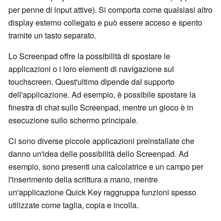
per penne di input attive). Si comporta come qualsiasi altro
display esterno collegato e può essere acceso e spento
tramite un tasto separato.
Lo Screenpad offre la possibilità di spostare le
applicazioni o i loro elementi di navigazione sul
touchscreen. Quest'ultimo dipende dal supporto
dell'applicazione. Ad esempio, è possibile spostare la
finestra di chat sullo Screenpad, mentre un gioco è in
esecuzione sullo schermo principale.
Ci sono diverse piccole applicazioni preinstallate che
danno un'idea delle possibilità dello Screenpad. Ad
esempio, sono presenti una calcolatrice e un campo per
l'inserimento della scrittura a mano, mentre
un'applicazione Quick Key raggruppa funzioni spesso
utilizzate come taglia, copia e incolla.