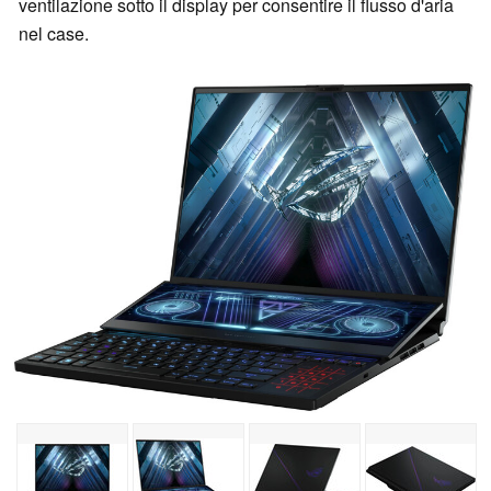
ventilazione sotto il display per consentire il flusso d'aria
nel case.