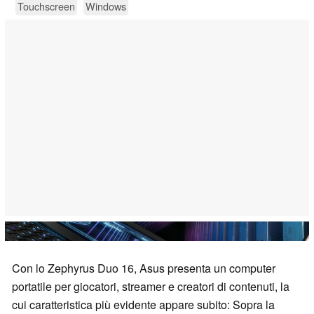
Touchscreen
Windows
Con lo Zephyrus Duo 16, Asus presenta un computer
portatile per giocatori, streamer e creatori di contenuti, la
cui caratteristica più evidente appare subito: Sopra la