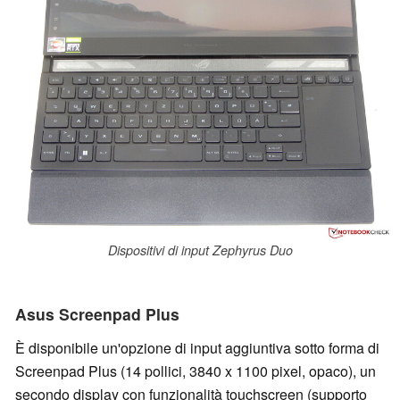
Dispositivi di input Zephyrus Duo
Asus Screenpad Plus
È disponibile un'opzione di input aggiuntiva sotto forma di
Screenpad Plus (14 pollici, 3840 x 1100 pixel, opaco), un
secondo display con funzionalità touchscreen (supporto