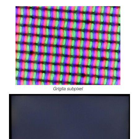
Griglia subpixel