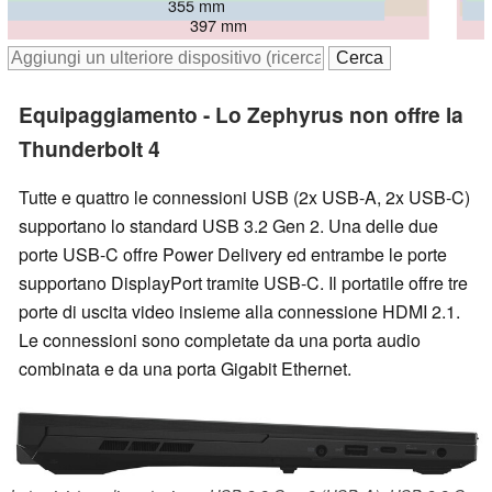
395 mm
355 mm
397 mm
Equipaggiamento - Lo Zephyrus non offre la
Thunderbolt 4
Tutte e quattro le connessioni USB (2x USB-A, 2x USB-C)
supportano lo standard USB 3.2 Gen 2. Una delle due
porte USB-C offre Power Delivery ed entrambe le porte
supportano DisplayPort tramite USB-C. Il portatile offre tre
porte di uscita video insieme alla connessione HDMI 2.1.
Le connessioni sono completate da una porta audio
combinata e da una porta Gigabit Ethernet.