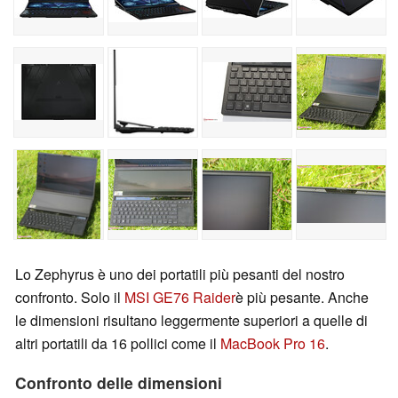
Lo Zephyrus è uno dei portatili più pesanti del nostro
confronto. Solo il
MSI GE76 Raider
è più pesante. Anche
le dimensioni risultano leggermente superiori a quelle di
altri portatili da 16 pollici come il
MacBook Pro 16
.
Confronto delle dimensioni