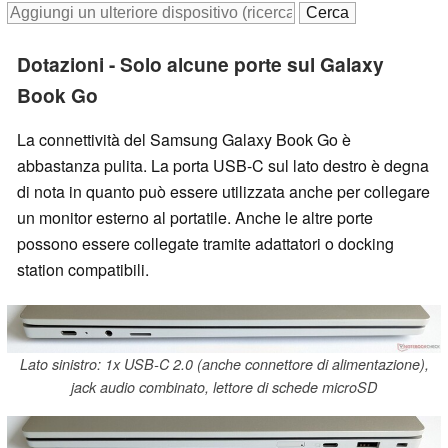
Dotazioni - Solo alcune porte sul Galaxy
Book Go
La connettività del Samsung Galaxy Book Go è
abbastanza pulita. La porta USB-C sul lato destro è degna
di nota in quanto può essere utilizzata anche per collegare
un monitor esterno al portatile. Anche le altre porte
possono essere collegate tramite adattatori o docking
station compatibili.
Lato sinistro: 1x USB-C 2.0 (anche connettore di alimentazione),
jack audio combinato, lettore di schede microSD