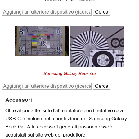
Samsung Galaxy Book Go
Accessori
Oltre al portatile, solo l'alimentatore con il relativo cavo
USB-C è incluso nella confezione del Samsung Galaxy
Book Go. Altri accessori generali possono essere
acquistati sul sito web del produttore.