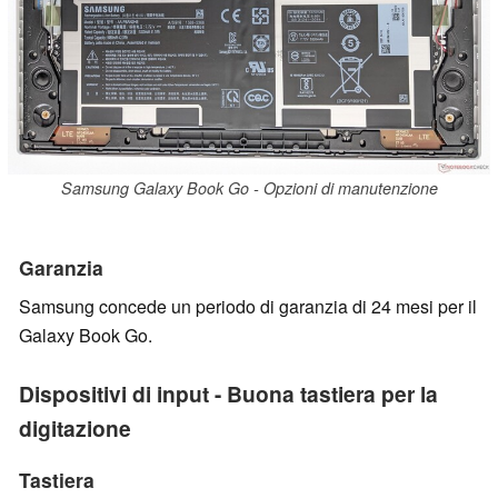
Samsung Galaxy Book Go - Opzioni di manutenzione
Garanzia
Samsung concede un periodo di garanzia di 24 mesi per il
Galaxy Book Go.
Dispositivi di input - Buona tastiera per la
digitazione
Tastiera