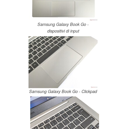
Samsung Galaxy Book Go -
dispositivi di input
Samsung Galaxy Book Go - Clickpad