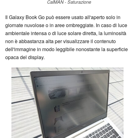
CalMAN - Saturazione
Il Galaxy Book Go può essere usato all'aperto solo in
giornate nuvolose o in aree ombreggiate. In caso di luce
ambientale intensa o di luce solare diretta, la luminosità
non è abbastanza alta per visualizzare il contenuto
dell'immagine in modo leggibile nonostante la superficie
opaca del display.