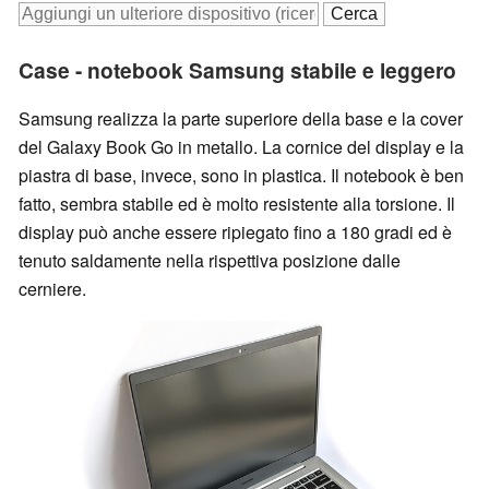
Case - notebook Samsung stabile e leggero
Samsung realizza la parte superiore della base e la cover
del Galaxy Book Go in metallo. La cornice del display e la
piastra di base, invece, sono in plastica. Il notebook è ben
fatto, sembra stabile ed è molto resistente alla torsione. Il
display può anche essere ripiegato fino a 180 gradi ed è
tenuto saldamente nella rispettiva posizione dalle
cerniere.