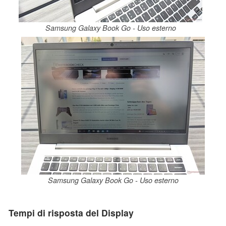
Samsung Galaxy Book Go - Uso esterno
Samsung Galaxy Book Go - Uso esterno
Tempi di risposta del Display