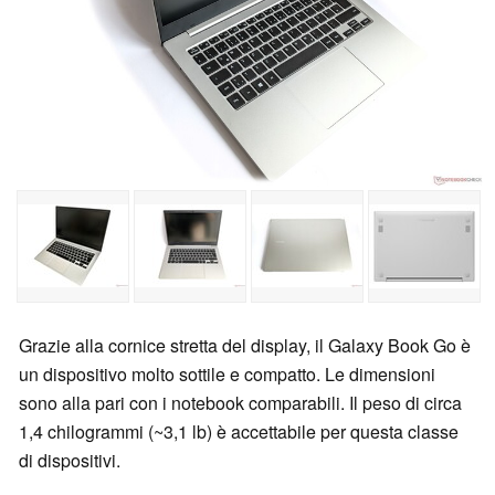
Grazie alla cornice stretta del display, il Galaxy Book Go è
un dispositivo molto sottile e compatto. Le dimensioni
sono alla pari con i notebook comparabili. Il peso di circa
1,4 chilogrammi (~3,1 lb) è accettabile per questa classe
di dispositivi.