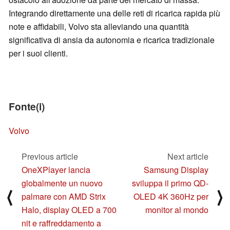
Integrando direttamente una delle reti di ricarica rapida più
note e affidabili, Volvo sta alleviando una quantità
significativa di ansia da autonomia e ricarica tradizionale
per i suoi clienti.
Fonte(i)
Volvo
Previous article
Next article
OneXPlayer lancia
Samsung Display
globalmente un nuovo
sviluppa il primo QD-
⟨
⟩
palmare con AMD Strix
OLED 4K 360Hz per
Halo, display OLED a 700
monitor al mondo
nit e raffreddamento a