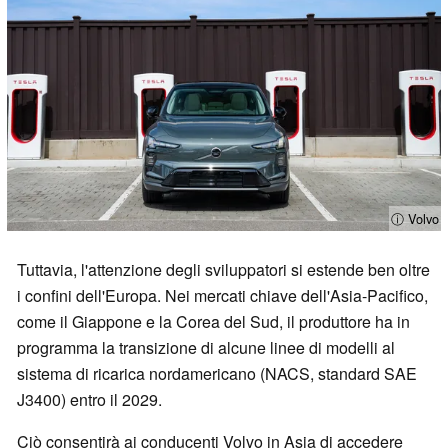
ⓘ Volvo
Tuttavia, l'attenzione degli sviluppatori si estende ben oltre
i confini dell'Europa. Nei mercati chiave dell'Asia-Pacifico,
come il Giappone e la Corea del Sud, il produttore ha in
programma la transizione di alcune linee di modelli al
sistema di ricarica nordamericano (NACS, standard SAE
J3400) entro il 2029.
Ciò consentirà ai conducenti Volvo in Asia di accedere