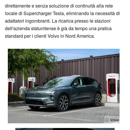
direttamente e senza soluzione di continuità alla rete
locale di Supercharger Tesla, eliminando la necessità di
adattatori ingombranti. La ricarica presso le stazioni
dell'azienda statunitense è già da tempo una pratica
standard per i clienti Volvo in Nord America.
ⓘ Volvo