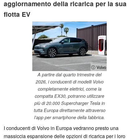
aggiornamento della ricarica per la sua
flotta EV
ⓘ Volvo
A partire dal quarto trimestre del
2026, i conducenti di modelli Volvo
completamente elettrici, come la
compatta EX30, potranno utilizzare
più di 20.000 Supercharger Tesla in
tutta Europa direttamente attraverso
l'app per smartphone della fabbrica.
I conducenti di Volvo in Europa vedranno presto una
massiccia espansione delle opzioni di ricarica per i loro