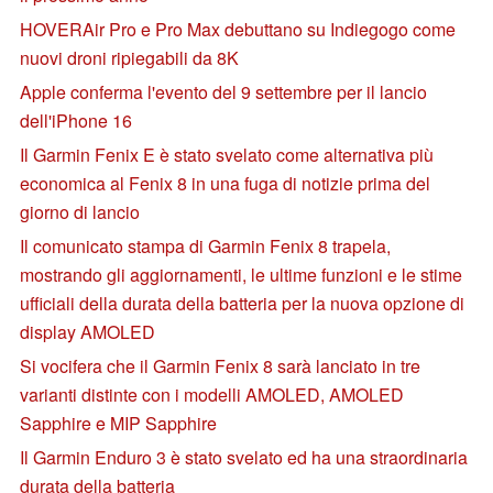
HOVERAir Pro e Pro Max debuttano su Indiegogo come
nuovi droni ripiegabili da 8K
Apple conferma l'evento del 9 settembre per il lancio
dell'iPhone 16
Il Garmin Fenix E è stato svelato come alternativa più
economica al Fenix 8 in una fuga di notizie prima del
giorno di lancio
Il comunicato stampa di Garmin Fenix 8 trapela,
mostrando gli aggiornamenti, le ultime funzioni e le stime
ufficiali della durata della batteria per la nuova opzione di
display AMOLED
Si vocifera che il Garmin Fenix 8 sarà lanciato in tre
varianti distinte con i modelli AMOLED, AMOLED
Sapphire e MIP Sapphire
Il Garmin Enduro 3 è stato svelato ed ha una straordinaria
durata della batteria