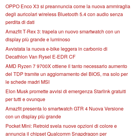
OPPO Enco X3 si preannuncia come la nuova ammiraglia
degli auricolari wireless Bluetooth 5.4 con audio senza
perdita di dati
Amazfit T-Rex 3: trapela un nuovo smartwatch con un
display più grande e luminoso
Avvistata la nuova e-bike leggera in carbonio di
Decathlon Van Rysel E-EDR CF
AMD Ryzen 7 9700X ottiene il tanto necessario aumento
del TDP tramite un aggiornamento del BIOS, ma solo per
le schede madri MSI
Elon Musk promette avvisi di emergenza Starlink gratuiti
per tutti e ovunque
Amazfit presenta lo smartwatch GTR 4 Nuova Versione
con un display più grande
Pocket Mini: Retroid svela nuove opzioni di colore e
annuncia il chipset Qualcomm Snapdragon per