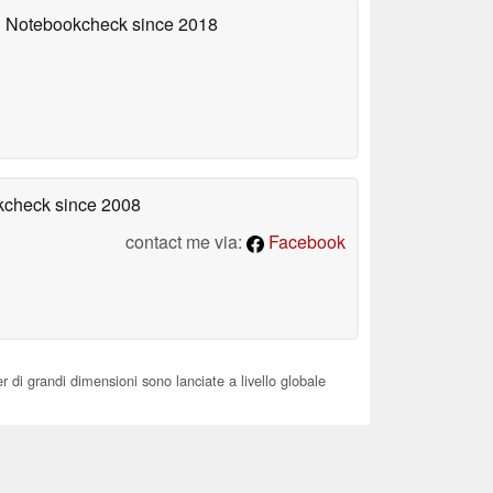
on Notebookcheck
since 2018
okcheck
since 2008
contact me via:
Facebook
di grandi dimensioni sono lanciate a livello globale