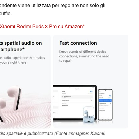
ondente viene utilizzata per regolare non solo gli
uffie.
e Xiaomi Redmi Buds 3 Pro su Amazon
audio spaziale è pubblicizzato (Fonte immagine: Xiaomi)