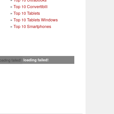
»
Top 10 Convertibili
»
Top 10 Tablets
»
Top 10 Tablets Windows
»
Top 10 Smartphones
loading failed!
loading failed!