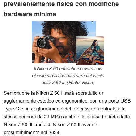
prevalentemente fisica con modifiche
hardware minime
Il Nikon Z 50 potrebbe ricevere solo
piccole modifiche hardware nel lancio
dello Z 50 II. (Fonte: Nikon)
Sembra che la Nikon Z 50 II sarà soprattutto un
aggiornamento estetico ed ergonomico, con una porta USB
Type-C e un aggiornamento del processore abbinato allo
stesso sensore da 21 MP e anche alla stessa batteria della
Nikon Z 50. Il lancio di Nikon Z 50 II avverrà
presumibilmente nel 2024.