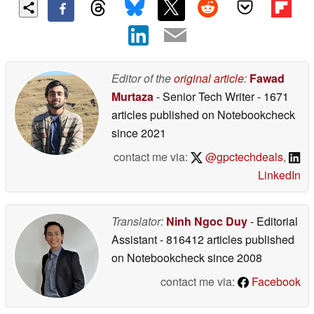
Editor of the
original article
:
Fawad
Murtaza
- Senior Tech Writer
- 1671
articles published on Notebookcheck
since 2021
contact me via:
@gpctechdeals
,
LinkedIn
Translator:
Ninh Ngoc Duy
- Editorial
Assistant
- 816412 articles published
on Notebookcheck
since 2008
contact me via:
Facebook