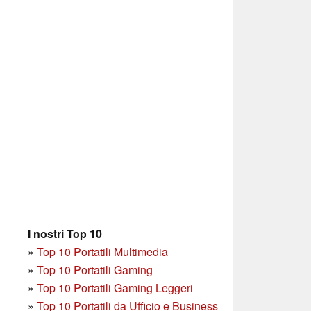
I nostri Top 10
»
Top 10 Portatili Multimedia
»
Top 10 Portatili Gaming
»
Top 10 Portatili Gaming Leggeri
»
Top 10 Portatili da Ufficio e Business