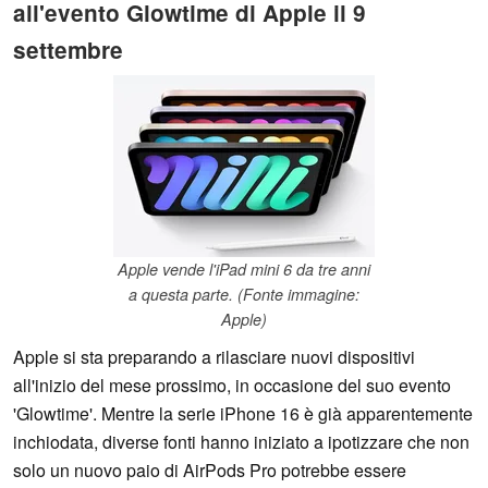
all'evento Glowtime di Apple il 9
settembre
Apple vende l'iPad mini 6 da tre anni
a questa parte. (Fonte immagine:
Apple)
Apple si sta preparando a rilasciare nuovi dispositivi
all'inizio del mese prossimo, in occasione del suo evento
'Glowtime'. Mentre la serie iPhone 16 è già apparentemente
inchiodata, diverse fonti hanno iniziato a ipotizzare che non
solo un nuovo paio di AirPods Pro potrebbe essere