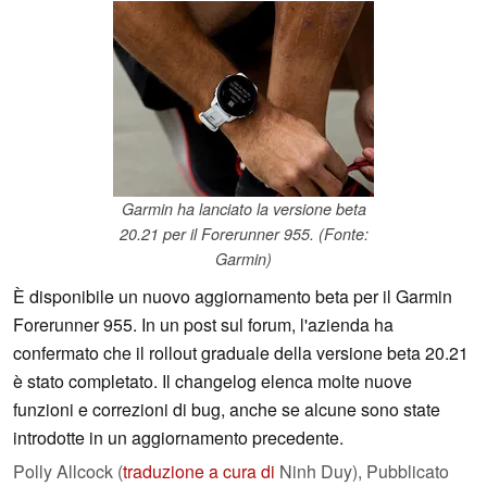
Garmin ha lanciato la versione beta
20.21 per il Forerunner 955. (Fonte:
Garmin)
È disponibile un nuovo aggiornamento beta per il Garmin
Forerunner 955. In un post sul forum, l'azienda ha
confermato che il rollout graduale della versione beta 20.21
è stato completato. Il changelog elenca molte nuove
funzioni e correzioni di bug, anche se alcune sono state
introdotte in un aggiornamento precedente.
Polly Allcock (
traduzione a cura di
Ninh Duy),
Pubblicato