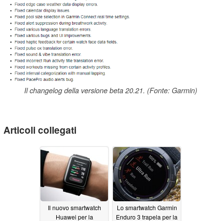
Il changelog della versione beta 20.21. (Fonte: Garmin)
Articoli collegati
Il nuovo smartwatch
Lo smartwatch Garmin
Huawei per la
Enduro 3 trapela per la