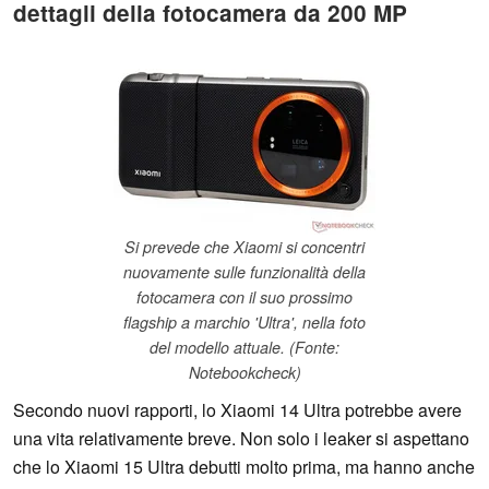
dettagli della fotocamera da 200 MP
Si prevede che Xiaomi si concentri
nuovamente sulle funzionalità della
fotocamera con il suo prossimo
flagship a marchio 'Ultra', nella foto
del modello attuale. (Fonte:
Notebookcheck)
Secondo nuovi rapporti, lo Xiaomi 14 Ultra potrebbe avere
una vita relativamente breve. Non solo i leaker si aspettano
che lo Xiaomi 15 Ultra debutti molto prima, ma hanno anche