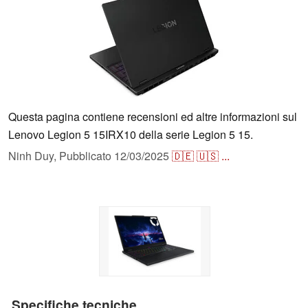
Questa pagina contiene recensioni ed altre informazioni sul
Lenovo Legion 5 15IRX10 della serie Legion 5 15.
Ninh Duy,
Pubblicato
12/03/2025
🇩🇪
🇺🇸
...
Specifiche tecniche