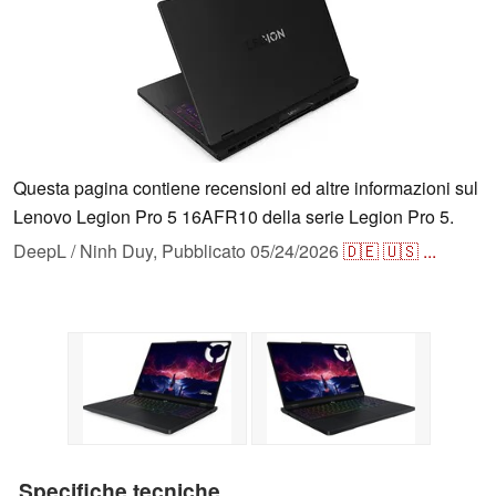
Questa pagina contiene recensioni ed altre informazioni sul
Lenovo Legion Pro 5 16AFR10 della serie Legion Pro 5.
DeepL / Ninh Duy,
Pubblicato
05/24/2026
🇩🇪
🇺🇸
...
Specifiche tecniche