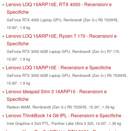
Lenovo LOQ 15ARP10E, RTX 4050 - Recensioni e
Specifiche
GeForce RTX 4050 Laptop GPU, Rembrandt (Zen 3+) R5 7535HS,
15.60", 1.8 kg
Lenovo LOQ 15ARP10E, Ryzen 7 170 - Recensioni e
Specifiche
GeForce RTX 3050 6GB Laptop GPU, Rembrandt (Zen 3+) R7 170,
15.60", 1.8 kg
Lenovo LOQ 15ARP10E - Recensioni e Specifiche
GeForce RTX 3050 6GB Laptop GPU, Rembrandt (Zen 3+) R5 7535HS,
15.60", 1.8 kg
Lenovo Ideapad Slim 3 16ARP10 - Recensioni e
Specifiche
Radeon 660M, Rembrandt (Zen 3+) R5 7535HS, 15.30", 1.59 kg
Lenovo ThinkBook 14 G9 IPL - Recensioni e Specifiche
Intel Graphics 4 Xe3 PTL, Panther Lake Ultra 5 325, 14.00", 1.36 kg