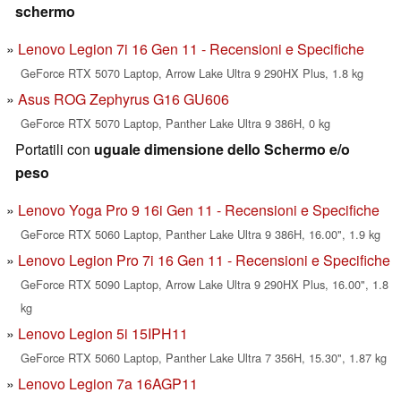
schermo
Lenovo Legion 7i 16 Gen 11 - Recensioni e Specifiche
GeForce RTX 5070 Laptop, Arrow Lake Ultra 9 290HX Plus, 1.8 kg
Asus ROG Zephyrus G16 GU606
GeForce RTX 5070 Laptop, Panther Lake Ultra 9 386H, 0 kg
Portatili con
uguale dimensione dello Schermo e/o
peso
Lenovo Yoga Pro 9 16i Gen 11 - Recensioni e Specifiche
GeForce RTX 5060 Laptop, Panther Lake Ultra 9 386H, 16.00", 1.9 kg
Lenovo Legion Pro 7i 16 Gen 11 - Recensioni e Specifiche
GeForce RTX 5090 Laptop, Arrow Lake Ultra 9 290HX Plus, 16.00", 1.8
kg
Lenovo Legion 5i 15IPH11
GeForce RTX 5060 Laptop, Panther Lake Ultra 7 356H, 15.30", 1.87 kg
Lenovo Legion 7a 16AGP11