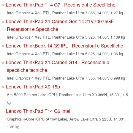
Lenovo ThinkPad T14 G7 - Recensioni e Specifiche
Intel Graphics 4 Xe3 PTL, Panther Lake Ultra 7 355, 14.00", 1.27 kg
Lenovo ThinkPad X1 Carbon Gen 14 21V70075GE -
Recensioni e Specifiche
Intel Graphics 4 Xe3 PTL, Panther Lake Ultra 5 325, 14.00", 1.139 kg
Lenovo ThinkBook 14 G9 IPL - Recensioni e Specifiche
Intel Graphics 4 Xe3 PTL, Panther Lake Ultra 5 325, 14.00", 1.36 kg
Lenovo ThinkPad X1 Carbon G14 - Recensioni e
specifiche tecniche
Intel Graphics 4 Xe3 PTL, Panther Lake Ultra 7 355, 14.00", 0.998 kg
Lenovo ThinkPad X9-15p
Arc B390 Panther Lake iGPU, Panther Lake Ultra X9 388H, 15.30", 1.5
kg
Lenovo ThinkPad T14 G6 Intel
Graphics 4-Core iGPU (Arrow Lake), Arrow Lake Ultra 5 225U, 14.00",
1.38 kg