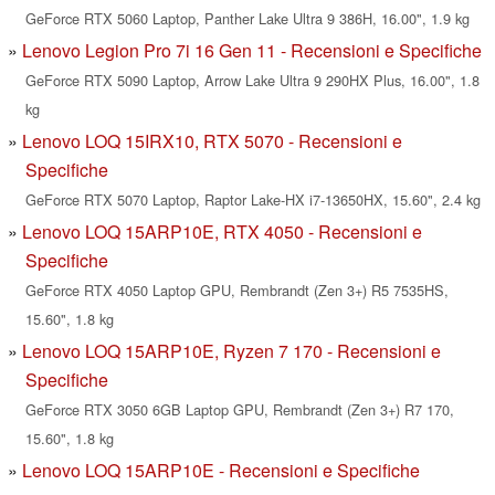
GeForce RTX 5060 Laptop, Panther Lake Ultra 9 386H, 16.00", 1.9 kg
Lenovo Legion Pro 7i 16 Gen 11 - Recensioni e Specifiche
GeForce RTX 5090 Laptop, Arrow Lake Ultra 9 290HX Plus, 16.00", 1.8
kg
Lenovo LOQ 15IRX10, RTX 5070 - Recensioni e
Specifiche
GeForce RTX 5070 Laptop, Raptor Lake-HX i7-13650HX, 15.60", 2.4 kg
Lenovo LOQ 15ARP10E, RTX 4050 - Recensioni e
Specifiche
GeForce RTX 4050 Laptop GPU, Rembrandt (Zen 3+) R5 7535HS,
15.60", 1.8 kg
Lenovo LOQ 15ARP10E, Ryzen 7 170 - Recensioni e
Specifiche
GeForce RTX 3050 6GB Laptop GPU, Rembrandt (Zen 3+) R7 170,
15.60", 1.8 kg
Lenovo LOQ 15ARP10E - Recensioni e Specifiche