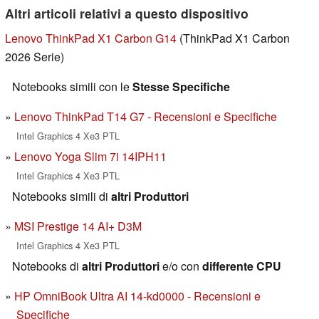
Altri articoli relativi a questo dispositivo
Lenovo ThinkPad X1 Carbon G14
(ThinkPad X1 Carbon
2026 Serie)
Notebooks simili con le
Stesse Specifiche
Lenovo ThinkPad T14 G7 - Recensioni e Specifiche
Intel Graphics 4 Xe3 PTL
Lenovo Yoga Slim 7i 14IPH11
Intel Graphics 4 Xe3 PTL
Notebooks simili di
altri Produttori
MSI Prestige 14 AI+ D3M
Intel Graphics 4 Xe3 PTL
Notebooks di
altri Produttori
e/o con
differente CPU
HP OmniBook Ultra AI 14-kd0000 - Recensioni e
Specifiche