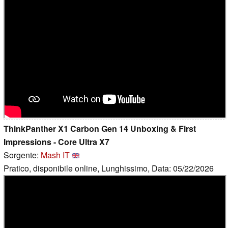
ThinkPanther X1 Carbon Gen 14 Unboxing & First
Impressions - Core Ultra X7
Sorgente:
Mash IT
Pratico, disponibile online, Lunghissimo, Data: 05/22/2026