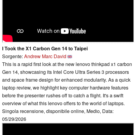
I Took the X1 Carbon Gen 14 to Taipei
Sorgente:
Andrew Marc David
This is a rapid first look at the new lenovo thinkpad x1 carbon
Gen 14, showcasing its Intel Core Ultra Series 3 processors
and space frame design for enhanced modularity. As a quick
laptop review, we highlight key computer hardware features
before the presenter rushes off to catch a flight. It's a swift
overview of what this lenovo offers to the world of laptops.
Singola recensione, disponibile online, Medio, Data:
05/29/2026