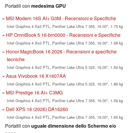
Portatili con
medesima GPU
MSI Modern 16S AI+ G3M - Recensioni e Specifiche
Intel Graphics 4 Xe3 PTL, Panther Lake Ultra 7 355, 16.00", 1.75 kg
HP OmniBook 5 16-bm0000 - Recensioni e Specifiche
Intel Graphics 4 Xe3 PTL, Panther Lake Ultra 7 355, 16.00", 1.68 kg
Honor MagicBook 16 2026 - Recensioni e specifiche
tecniche
Intel Graphics 4 Xe3 PTL, Panther Lake Ultra 5 325, 16.00", 1.64 kg
Asus Vivobook 16 X1607AA
Intel Graphics 4 Xe3 PTL, Panther Lake Ultra 5 325, 16.00", 1.88 kg
MSI Prestige 16 AI+ C3MG
Intel Graphics 4 Xe3 PTL, Panther Lake Ultra 7 355, 16.00", 1.59 kg
Dell XPS 16 (2026) DA16260
Intel Graphics 4 Xe3 PTL, Panther Lake Ultra 7 355, 16.00", 1.65 kg
Portatili con
uguale dimensione dello Schermo e/o