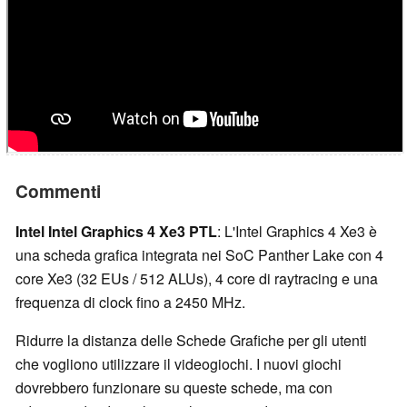
Commenti
Intel Intel Graphics 4 Xe3 PTL
: L'Intel Graphics 4 Xe3 è
una scheda grafica integrata nei SoC Panther Lake con 4
core Xe3 (32 EUs / 512 ALUs), 4 core di raytracing e una
frequenza di clock fino a 2450 MHz.
Ridurre la distanza delle Schede Grafiche per gli utenti
che vogliono utilizzare il videogiochi. I nuovi giochi
dovrebbero funzionare su queste schede, ma con