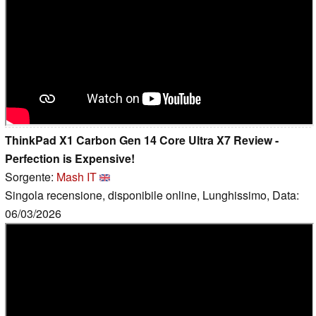
ThinkPad X1 Carbon Gen 14 Core Ultra X7 Review -
Perfection is Expensive!
Sorgente:
Mash IT
Singola recensione, disponibile online, Lunghissimo, Data:
06/03/2026