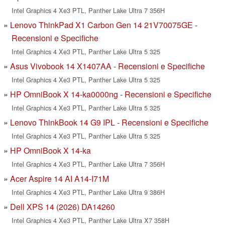
Intel Graphics 4 Xe3 PTL, Panther Lake Ultra 7 356H
Lenovo ThinkPad X1 Carbon Gen 14 21V70075GE -
Recensioni e Specifiche
Intel Graphics 4 Xe3 PTL, Panther Lake Ultra 5 325
Asus Vivobook 14 X1407AA - Recensioni e Specifiche
Intel Graphics 4 Xe3 PTL, Panther Lake Ultra 5 325
HP OmniBook X 14-ka0000ng - Recensioni e Specifiche
Intel Graphics 4 Xe3 PTL, Panther Lake Ultra 5 325
Lenovo ThinkBook 14 G9 IPL - Recensioni e Specifiche
Intel Graphics 4 Xe3 PTL, Panther Lake Ultra 5 325
HP OmniBook X 14-ka
Intel Graphics 4 Xe3 PTL, Panther Lake Ultra 7 356H
Acer Aspire 14 AI A14-I71M
Intel Graphics 4 Xe3 PTL, Panther Lake Ultra 9 386H
Dell XPS 14 (2026) DA14260
Intel Graphics 4 Xe3 PTL, Panther Lake Ultra X7 358H