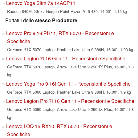
Lenovo Yoga Slim 7a 14AGP11
Radeon 840M, Strix / Gorgon Point Ryzen AI 5 430, 14.00", 1.15 kg
Portatili dello
stesso Produttore
Lenovo Pro 9 16IPH11, RTX 5070 - Recensioni e
Specifiche
GeForce RTX 5070 Laptop, Panther Lake Ultra 9 386H, 16.00", 1.93 kg
Lenovo Legion 7i 16 Gen 11 - Recensioni e Specifiche
GeForce RTX 5070 Laptop, Arrow Lake Ultra 9 290HX Plus, 16.00", 1.8
kg
Lenovo Yoga Pro 9 16i Gen 11 - Recensioni e Specifiche
GeForce RTX 5060 Laptop, Panther Lake Ultra 9 386H, 16.00", 1.9 kg
Lenovo Legion Pro 7i 16 Gen 11 - Recensioni e Specifiche
GeForce RTX 5090 Laptop, Arrow Lake Ultra 9 290HX Plus, 16.00", 1.8
kg
Lenovo LOQ 15IRX10, RTX 5070 - Recensioni e
Specifiche