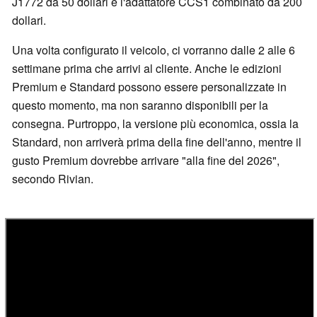
J1772 da 50 dollari e l'adattatore CCS1 combinato da 200
dollari.
Una volta configurato il veicolo, ci vorranno dalle 2 alle 6
settimane prima che arrivi al cliente. Anche le edizioni
Premium e Standard possono essere personalizzate in
questo momento, ma non saranno disponibili per la
consegna. Purtroppo, la versione più economica, ossia la
Standard, non arriverà prima della fine dell'anno, mentre il
gusto Premium dovrebbe arrivare "alla fine del 2026",
secondo Rivian.