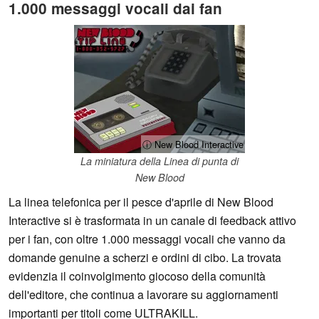
1.000 messaggi vocali dai fan
ⓘ New Blood Interactive
La miniatura della Linea di punta di
New Blood
La linea telefonica per il pesce d'aprile di New Blood
Interactive si è trasformata in un canale di feedback attivo
per i fan, con oltre 1.000 messaggi vocali che vanno da
domande genuine a scherzi e ordini di cibo. La trovata
evidenzia il coinvolgimento giocoso della comunità
dell'editore, che continua a lavorare su aggiornamenti
importanti per titoli come ULTRAKILL.