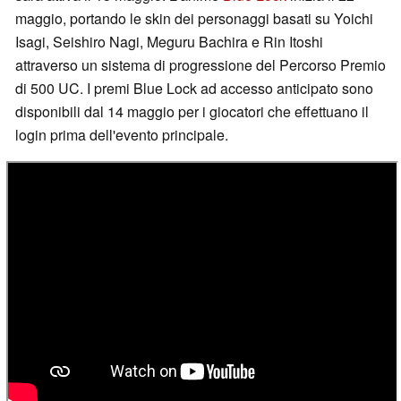
maggio, portando le skin dei personaggi basati su Yoichi
Isagi, Seishiro Nagi, Meguru Bachira e Rin Itoshi
attraverso un sistema di progressione del Percorso Premio
di 500 UC. I premi Blue Lock ad accesso anticipato sono
disponibili dal 14 maggio per i giocatori che effettuano il
login prima dell'evento principale.