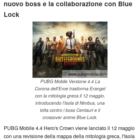
nuovo boss e la collaborazione con Blue
Lock
ⓘ www.pubgmobile.com
PUBG Mobile Versione 4.4 La
Corona dell'Eroe trasforma Erangel
con la mitologia greca il 12 maggio,
introducendo l'Isola di Nimbus, una
lotta contro i boss Centauri e il
crossover anime Blue Lock.
PUBG Mobile 4.4 Hero's Crown viene lanciato il 12 maggio
con una revisione della mappa della mitologia greca, l'Isola