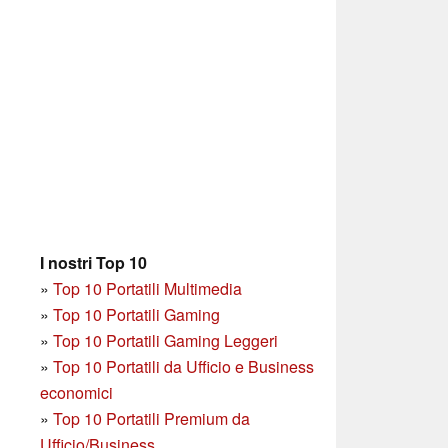
I nostri Top 10
»
Top 10 Portatili Multimedia
»
Top 10 Portatili Gaming
»
Top 10 Portatili Gaming Leggeri
»
Top 10 Portatili da Ufficio e Business
economici
»
Top 10 Portatili Premium da
Ufficio/Business