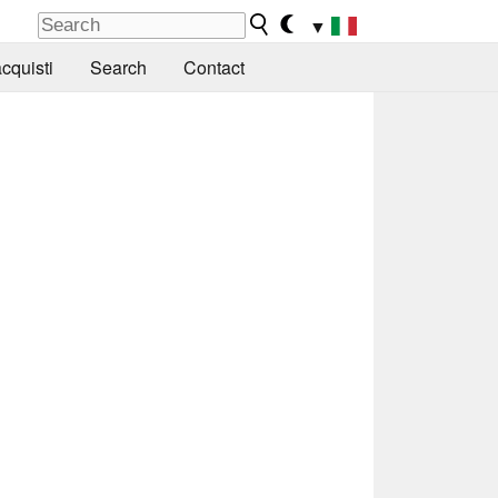
▼
cquisti
Search
Contact