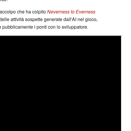
accolpo che ha colpito
Neverness to Everness
elle attività sospette generate dall'AI nel gioco,
pubblicamente i ponti con lo sviluppatore.