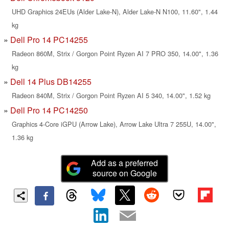
UHD Graphics 24EUs (Alder Lake-N), Alder Lake-N N100, 11.60", 1.44
kg
Dell Pro 14 PC14255
Radeon 860M, Strix / Gorgon Point Ryzen AI 7 PRO 350, 14.00", 1.36
kg
Dell 14 Plus DB14255
Radeon 840M, Strix / Gorgon Point Ryzen AI 5 340, 14.00", 1.52 kg
Dell Pro 14 PC14250
Graphics 4-Core iGPU (Arrow Lake), Arrow Lake Ultra 7 255U, 14.00",
1.36 kg
Add as a preferred
source on Google