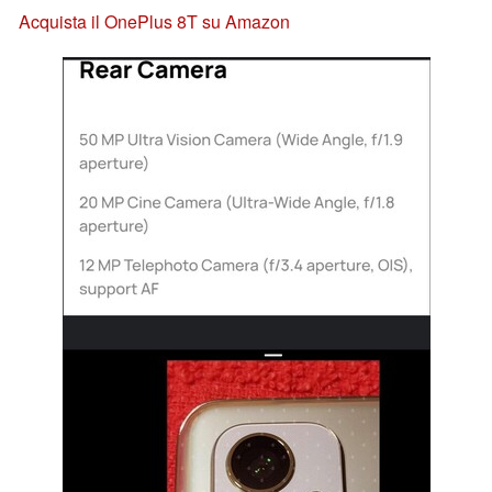
Acquista il OnePlus 8T su Amazon