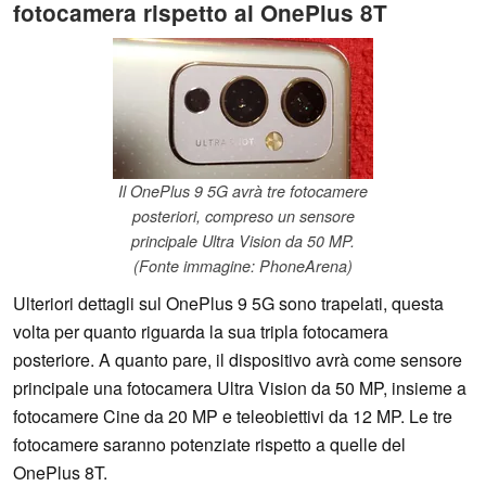
fotocamera rispetto al OnePlus 8T
Il OnePlus 9 5G avrà tre fotocamere
posteriori, compreso un sensore
principale Ultra Vision da 50 MP.
(Fonte immagine: PhoneArena)
Ulteriori dettagli sul OnePlus 9 5G sono trapelati, questa
volta per quanto riguarda la sua tripla fotocamera
posteriore. A quanto pare, il dispositivo avrà come sensore
principale una fotocamera Ultra Vision da 50 MP, insieme a
fotocamere Cine da 20 MP e teleobiettivi da 12 MP. Le tre
fotocamere saranno potenziate rispetto a quelle del
OnePlus 8T.