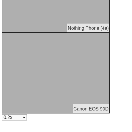
Nothing Phone (4a)
Canon EOS 90D