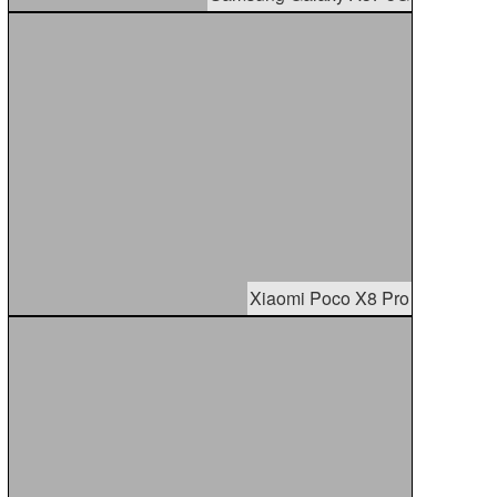
Xiaomi Poco X8 Pro