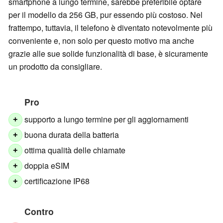
smartphone a lungo termine, sarebbe preferibile optare
per il modello da 256 GB, pur essendo più costoso. Nel
frattempo, tuttavia, il telefono è diventato notevolmente più
conveniente e, non solo per questo motivo ma anche
grazie alle sue solide funzionalità di base, è sicuramente
un prodotto da consigliare.
Pro
supporto a lungo termine per gli aggiornamenti
+
buona durata della batteria
+
ottima qualità delle chiamate
+
doppia eSIM
+
certificazione IP68
+
Contro