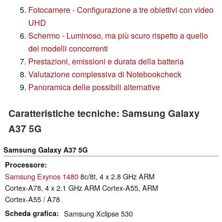
Fotocamere - Configurazione a tre obiettivi con video
UHD
Schermo - Luminoso, ma più scuro rispetto a quello
dei modelli concorrenti
Prestazioni, emissioni e durata della batteria
Valutazione complessiva di Notebookcheck
Panoramica delle possibili alternative
Caratteristiche tecniche: Samsung Galaxy
A37 5G
Samsung Galaxy A37 5G
Processore
Samsung Exynos 1480
8c/8t, 4 x 2.8 GHz ARM
Cortex-A78, 4 x 2.1 GHz ARM Cortex-A55, ARM
Cortex-A55 / A78
Scheda grafica
Samsung Xclipse 530