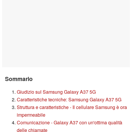
Sommario
Giudizio sul Samsung Galaxy A37 5G
Caratteristiche tecniche: Samsung Galaxy A37 5G
Struttura e caratteristiche - Il cellulare Samsung è ora
impermeabile
Comunicazione - Galaxy A37 con un'ottima qualità
delle chiamate