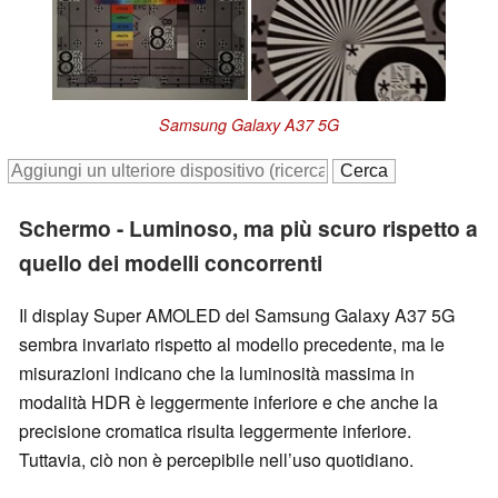
Samsung Galaxy A37 5G
Schermo - Luminoso, ma più scuro rispetto a
quello dei modelli concorrenti
Il display Super AMOLED del Samsung Galaxy A37 5G
sembra invariato rispetto al modello precedente, ma le
misurazioni indicano che la luminosità massima in
modalità HDR è leggermente inferiore e che anche la
precisione cromatica risulta leggermente inferiore.
Tuttavia, ciò non è percepibile nell’uso quotidiano.