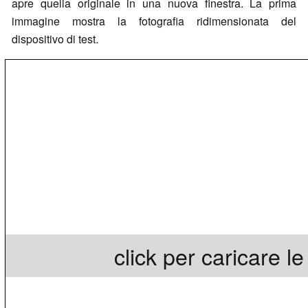
apre quella originale in una nuova finestra. La prima
immagine mostra la fotografia ridimensionata del
dispositivo di test.
click per caricare l