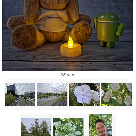
23 mm