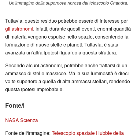
Un'immagine della supernova ripresa dal telescopio Chandra.
Tuttavia, questo residuo potrebbe essere di interesse per
gli astronomi
. Infatti, durante questi eventi, enormi quantità
di materia vengono espulse nello spazio, consentendo la
formazione di nuove stelle e pianeti. Tuttavia, è stata
avanzata un’altra ipotesi riguardo a questa struttura.
Secondo alcuni astronomi, potrebbe anche trattarsi di un
ammasso di stelle massicce. Ma la sua luminosità è dieci
volte superiore a quella di altri ammassi stellari, rendendo
questa ipotesi improbabile.
Fonte/i
NASA Scienza
Fonte dell'immagine:
Telescopio spaziale Hubble della