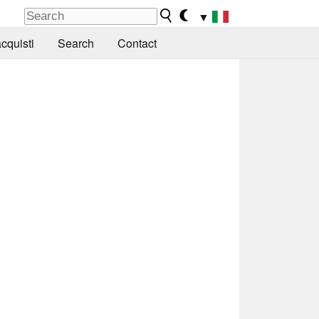
▼
cquisti
Search
Contact