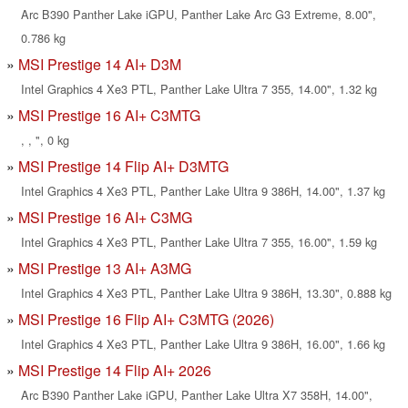
Arc B390 Panther Lake iGPU, Panther Lake Arc G3 Extreme, 8.00",
0.786 kg
MSI Prestige 14 AI+ D3M
Intel Graphics 4 Xe3 PTL, Panther Lake Ultra 7 355, 14.00", 1.32 kg
MSI Prestige 16 AI+ C3MTG
, , ", 0 kg
MSI Prestige 14 Flip AI+ D3MTG
Intel Graphics 4 Xe3 PTL, Panther Lake Ultra 9 386H, 14.00", 1.37 kg
MSI Prestige 16 AI+ C3MG
Intel Graphics 4 Xe3 PTL, Panther Lake Ultra 7 355, 16.00", 1.59 kg
MSI Prestige 13 AI+ A3MG
Intel Graphics 4 Xe3 PTL, Panther Lake Ultra 9 386H, 13.30", 0.888 kg
MSI Prestige 16 Flip AI+ C3MTG (2026)
Intel Graphics 4 Xe3 PTL, Panther Lake Ultra 9 386H, 16.00", 1.66 kg
MSI Prestige 14 Flip AI+ 2026
Arc B390 Panther Lake iGPU, Panther Lake Ultra X7 358H, 14.00",