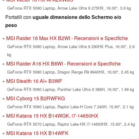
GeForce RTX 5090 Laptop, Arrow Lake Ultra 9 275HX, 18.00", 3.6 kg
Portatili con
uguale dimensione dello Schermo e/o
peso
MSI Raider 16 Max HX B2WI - Recensioni e Specifiche
GeForce RTX 5080 Laptop, Arrow Lake Ultra 9 290HX Plus, 16.00", 2.6
kg
MSI Raider A16 HX B8WI - Recensioni e Specifiche
GeForce RTX 5080 Laptop, Dragon Range R9 8940HX, 16.00", 2.45 kg
MSI Stealth 16 AI+ B3WF
GeForce RTX 5060 Laptop, Panther Lake Ultra 9 386H, 16.00", 1.99 kg
MSI Cyborg 15 B2RWFKG
GeForce RTX 5060 Laptop, Raptor Lake-H Core 7 240H, 15.60", 2.1 kg
MSI Katana 15 HX B14WGK, i7-14650HX
GeForce RTX 5070 Laptop, Raptor Lake-HX i7-14650HX, 15.60", 2.4 kg
MSI Katana 15 HX B14WFK