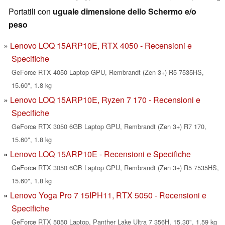
Portatili con
uguale dimensione dello Schermo e/o
peso
Lenovo LOQ 15ARP10E, RTX 4050 - Recensioni e
Specifiche
GeForce RTX 4050 Laptop GPU, Rembrandt (Zen 3+) R5 7535HS,
15.60", 1.8 kg
Lenovo LOQ 15ARP10E, Ryzen 7 170 - Recensioni e
Specifiche
GeForce RTX 3050 6GB Laptop GPU, Rembrandt (Zen 3+) R7 170,
15.60", 1.8 kg
Lenovo LOQ 15ARP10E - Recensioni e Specifiche
GeForce RTX 3050 6GB Laptop GPU, Rembrandt (Zen 3+) R5 7535HS,
15.60", 1.8 kg
Lenovo Yoga Pro 7 15IPH11, RTX 5050 - Recensioni e
Specifiche
GeForce RTX 5050 Laptop, Panther Lake Ultra 7 356H, 15.30", 1.59 kg