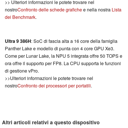
>> Ulteriori informazioni le potete trovare nel
nostro
Confronto delle schede grafiche
e nella nostra
Lista
dei Benchmark
.
Ultra 9 386H
: SoC di fascia alta a 16 core della famiglia
Panther Lake e modello di punta con 4 core GPU Xe3.
Come per Lunar Lake, la NPU 5 integrata offre 50 TOPS e
ora offre il supporto per FP8. La CPU supporta le funzioni
di gestione vPro.
>>Ulteriori informazioni le potete trovare nel
nostro
Confronto dei processori per portatili
.
Altri articoli relativi a questo dispositivo