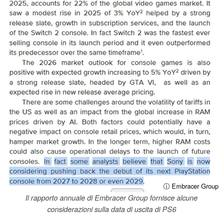
ⓘ Embracer Group
Il rapporto annuale di Embracer Group fornisce alcune
considerazioni sulla data di uscita di PS6